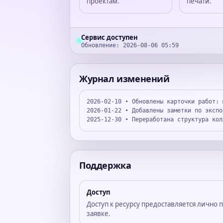
проектам.
печати.
Сервис доступен
Обновление: 2026-08-06 05:59
Журнал изменений
2026-02-10 • Обновлены карточки работ: 
2026-01-22 • Добавлены заметки по экспо
2025-12-30 • Переработана структура кол
Поддержка
Доступ
Доступ к ресурсу предоставляется лично 
заявке.